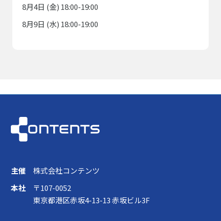
8月4日 (金) 18:00-19:00
8月9日 (水) 18:00-19:00
主催
株式会社コンテンツ
本社
〒107-0052
東京都港区赤坂4-13-13 赤坂ビル3F