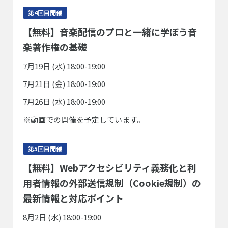
第4回目開催
【無料】音楽配信のプロと一緒に学ぼう音
楽著作権の基礎
7月19日 (水) 18:00-19:00
7月21日 (金) 18:00-19:00
7月26日 (水) 18:00-19:00
※動画での開催を予定しています。
第5回目開催
【無料】Webアクセシビリティ義務化と利
用者情報の外部送信規制（Cookie規制）の
最新情報と対応ポイント
8月2日 (水) 18:00-19:00