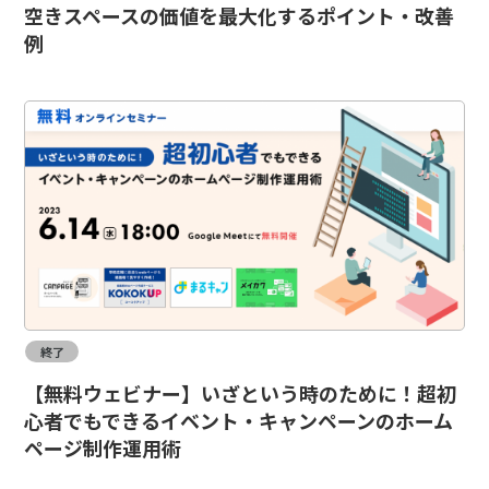
空きスペースの価値を最大化するポイント・改善
例
終了
【無料ウェビナー】いざという時のために！超初
心者でもできるイベント・キャンペーンのホーム
ページ制作運用術