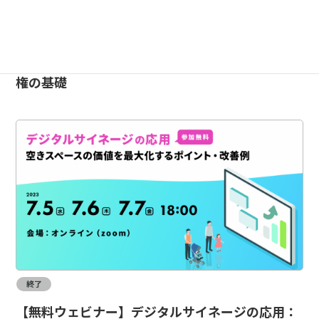
終了
【無料】音楽配信のプロと一緒に学ぼう音楽著作
権の基礎
終了
【無料ウェビナー】デジタルサイネージの応用：