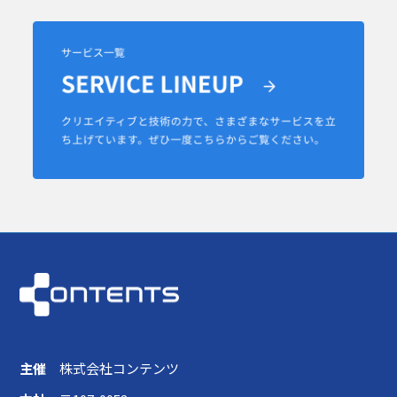
主催
株式会社コンテンツ