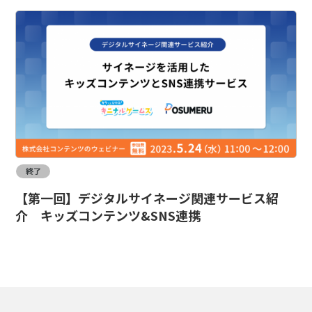
終了
【第一回】デジタルサイネージ関連サービス紹
介 キッズコンテンツ&SNS連携